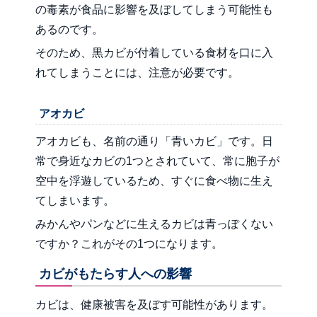
の毒素が食品に影響を及ぼしてしまう可能性も
あるのです。
そのため、黒カビが付着している食材を口に入
れてしまうことには、注意が必要です。
アオカビ
アオカビも、名前の通り「青いカビ」です。日
常で身近なカビの1つとされていて、常に胞子が
空中を浮遊しているため、すぐに食べ物に生え
てしまいます。
みかんやパンなどに生えるカビは青っぽくない
ですか？これがその1つになります。
カビがもたらす人への影響
カビは、健康被害を及ぼす可能性があります。