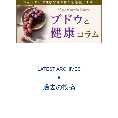
LATEST ARCHIVES
過去の投稿