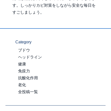
す。しっかりカビ対策をしながら安全な毎日を
すごしましょう。
Category
ブドウ
ヘッドライン
健康
免疫力
抗酸化作用
老化
全投稿一覧