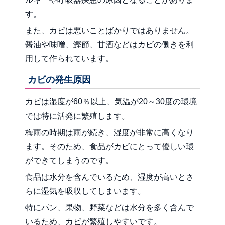
す。
また、カビは悪いことばかりではありません。
醤油や味噌、鰹節、甘酒などはカビの働きを利
用して作られています。
カビの発生原因
カビは湿度が60％以上、気温が20～30度の環境
では特に活発に繁殖します。
梅雨の時期は雨が続き、湿度が非常に高くなり
ます。そのため、食品がカビにとって優しい環
ができてしまうのです。
食品は水分を含んでいるため、湿度が高いとさ
らに湿気を吸収してしまいます。
特にパン、果物、野菜などは水分を多く含んで
いるため、カビが繁殖しやすいです。