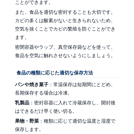
ことができます。
また、食品を適切な密封することも大切です。
カビの多くは酸素がないと生きられないため、
空気を抜くことでカビの繁殖を防ぐことができ
ます。
密閉容器やラップ、真空保存袋などを使って、
食品を空気に触れさせないようにしましょう。
食品の種類に応じた適切な保存方法
パンや焼き菓子
：常温保存は短期間にとどめ、
長期保存する場合は冷凍。
乳製品
：密封容器に入れて冷蔵保存し、開封後
はできるだけ早く使い切る。
果物・野菜
：種類に応じて適切な温度と湿度で
保存します。