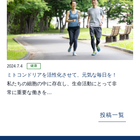
健康
2024.7.4
ミトコンドリアを活性化させて、元気な毎日を！
私たちの細胞の中に存在し、生命活動にとって非
常に重要な働きを…
投稿一覧