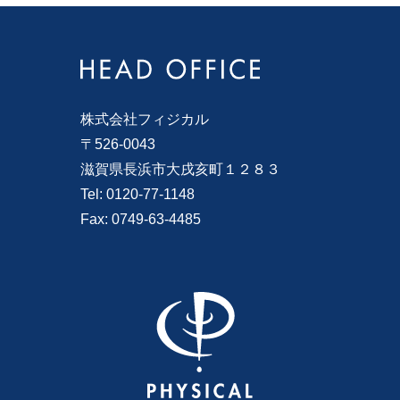
株式会社フィジカル
〒526-0043
滋賀県長浜市大戌亥町１２８３
Tel: 0120-77-1148
Fax: 0749-63-4485