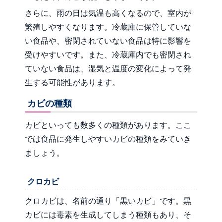
さらに、雨の日は気温も高くなるので、室内が
繁殖しやすくなります。冷蔵庫に保管していな
い食品や、密閉されていない食品は特に影響を
受けやすいです。また、冷蔵庫内でも密閉され
ていない食品は、湿気と温度の変化によって発
生する可能性があります。
カビの種類
カビといっても数多くの種類があります。ここ
では食品に発生しやすいカビの種類をみていき
ましょう。
クロカビ
クロカビは、名前の通り「黒いカビ」です。黒
カビには毒素を生成してしまう種類もあり、そ