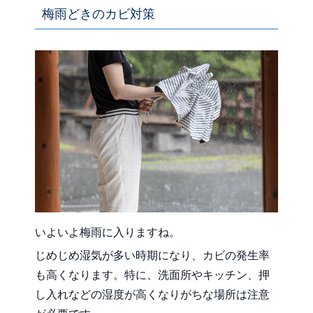
梅雨どきのカビ対策
いよいよ梅雨に入りますね。
じめじめ湿気が多い時期になり、カビの発生率
も高くなります。特に、洗面所やキッチン、押
し入れなどの湿度が高くなりがちな場所は注意