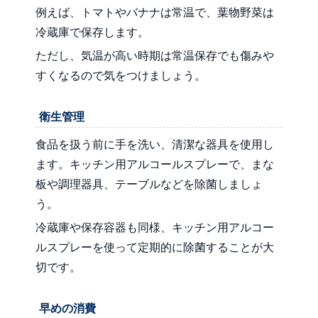
例えば、トマトやバナナは常温で、葉物野菜は
冷蔵庫で保存します。
ただし、気温が高い時期は常温保存でも傷みや
すくなるので気をつけましょう。
衛生管理
食品を扱う前に手を洗い、清潔な器具を使用し
ます。キッチン用アルコールスプレーで、まな
板や調理器具、テーブルなどを除菌しましょ
う。
冷蔵庫や保存容器も同様、キッチン用アルコー
ルスプレーを使って定期的に除菌することが大
切です。
早めの消費