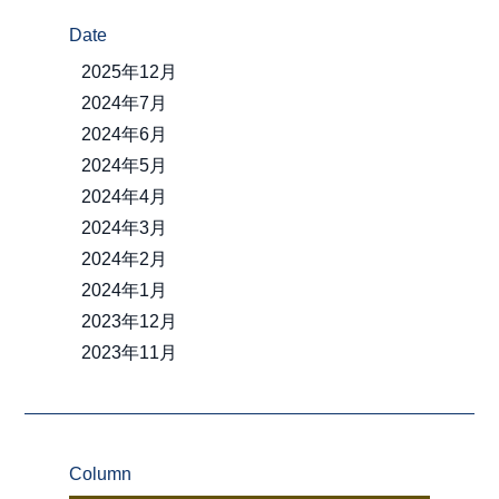
Date
2025年12月
2024年7月
2024年6月
2024年5月
2024年4月
2024年3月
2024年2月
2024年1月
2023年12月
2023年11月
Column