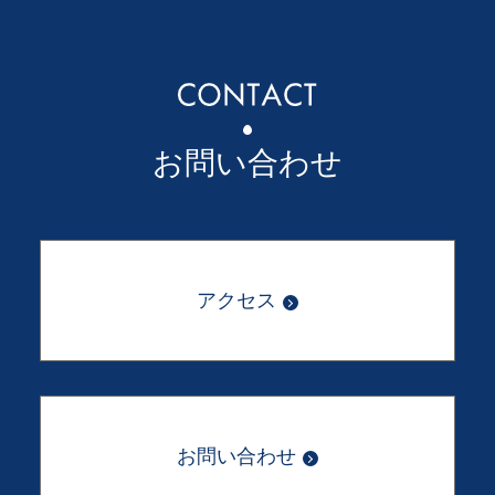
お問い合わせ
アクセス
お問い合わせ