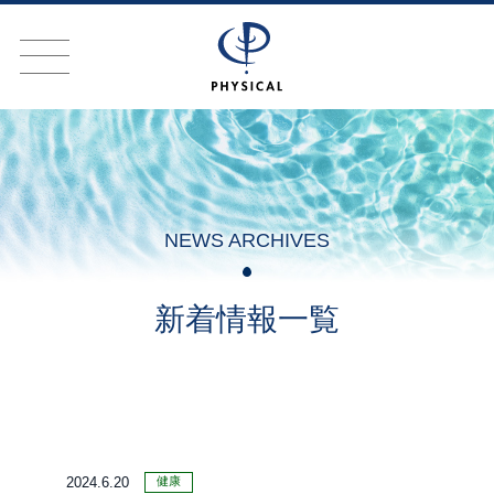
NEWS ARCHIVES
新着情報一覧
健康
2024.6.20