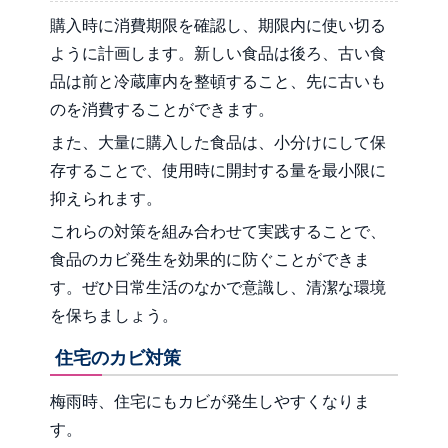
購入時に消費期限を確認し、期限内に使い切る
ように計画します。新しい食品は後ろ、古い食
品は前と冷蔵庫内を整頓すること、先に古いも
のを消費することができます。
また、大量に購入した食品は、小分けにして保
存することで、使用時に開封する量を最小限に
抑えられます。
これらの対策を組み合わせて実践することで、
食品のカビ発生を効果的に防ぐことができま
す。ぜひ日常生活のなかで意識し、清潔な環境
を保ちましょう。
住宅のカビ対策
梅雨時、住宅にもカビが発生しやすくなりま
す。