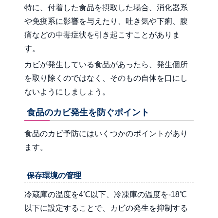
特に、付着した食品を摂取した場合、消化器系
や免疫系に影響を与えたり、吐き気や下痢、腹
痛などの中毒症状を引き起こすことがありま
す。
カビが発生している食品があったら、発生個所
を取り除くのではなく、そのもの自体を口にし
ないようにしましょう。
食品のカビ発生を防ぐポイント
食品のカビ予防にはいくつかのポイントがあり
ます。
保存環境の管理
冷蔵庫の温度を4℃以下、冷凍庫の温度を-18℃
以下に設定することで、カビの発生を抑制する