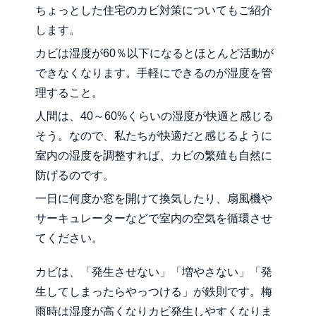
ちょっとした住宅のカビ対策についてもご紹介
します。
カビは湿度が60％以下になるとほとんど活動が
できなくなります。手軽にできるのが湿度を管
理すること。
人間は、40～60%くらいの湿度が快適と感じる
そう。なので、私たちが快適だと感じるように
室内の湿度を調整すれば、カビの繁殖も自然に
防げるのです。
一日に何度か窓を開けて換気したり、扇風機や
サーキュレーターなどで室内の空気を循環させ
てください。
カビは、「発生させない」「増やさない」「発
生してしまったらやっつける」が鉄則です。梅
雨時は湿度が高くなりカビ発生しやすくなりま