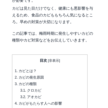
が必要です。
カビは見た目だけでなく、健康にも悪影響を与
えるため、食品のカビももちろん気になるとこ
ろ。早めの対策が大切になります。
この記事では、梅雨時期に発生しやすいカビの
種類やカビ対策などをお伝えしていきます。
目次
[
非表示
]
1.
カビとは？
2.
カビの発生原因
3.
カビの種類
3.1.
クロカビ
3.2.
アオカビ
4.
カビがもたらす人への影響