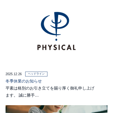
ヘッドライン
2025.12.26
冬季休業のお知らせ
平素は格別のお引き立てを賜り厚く御礼申し上げ
ます。 誠に勝手…