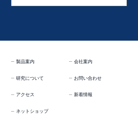
製品案内
会社案内
研究について
お問い合わせ
アクセス
新着情報
ネットショップ