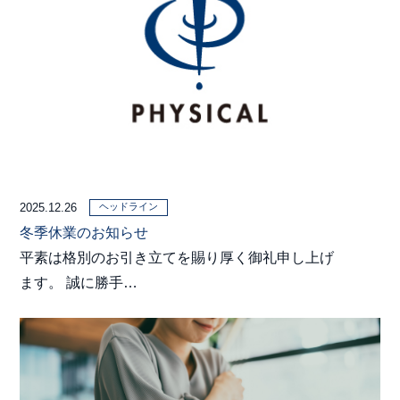
ヘッドライン
2025.12.26
冬季休業のお知らせ
平素は格別のお引き立てを賜り厚く御礼申し上げ
ます。 誠に勝手…