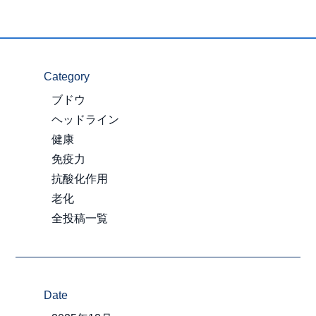
Category
ブドウ
ヘッドライン
健康
免疫力
抗酸化作用
老化
全投稿一覧
Date