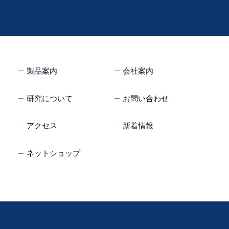
製品案内
会社案内
研究について
お問い合わせ
アクセス
新着情報
ネットショップ