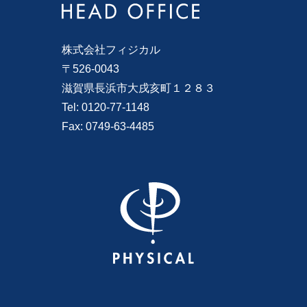
株式会社フィジカル
〒526-0043
滋賀県長浜市大戌亥町１２８３
Tel: 0120-77-1148
Fax: 0749-63-4485