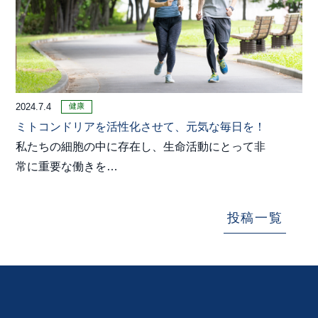
健康
2024.7.4
ミトコンドリアを活性化させて、元気な毎日を！
私たちの細胞の中に存在し、生命活動にとって非
常に重要な働きを…
投稿一覧