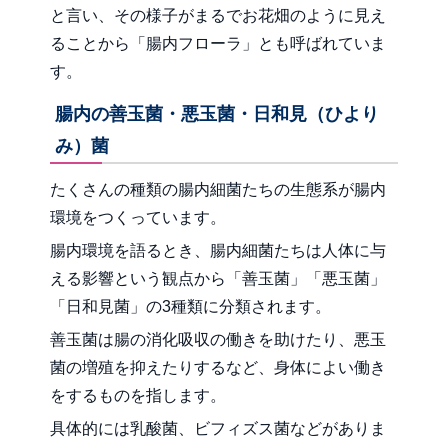
と言い、その様子がまるでお花畑のように見え
ることから「腸内フローラ」とも呼ばれていま
す。
腸内の善玉菌・悪玉菌・日和見（ひより
み）菌
たくさんの種類の腸内細菌たちの生態系が腸内
環境をつくっています。
腸内環境を語るとき、腸内細菌たちは人体に与
える影響という観点から「善玉菌」「悪玉菌」
「日和見菌」の3種類に分類されます。
善玉菌は腸の消化吸収の働きを助けたり、悪玉
菌の増殖を抑えたりするなど、身体によい働き
をするものを指します。
具体的には乳酸菌、ビフィズス菌などがありま