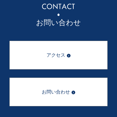
お問い合わせ
アクセス
お問い合わせ