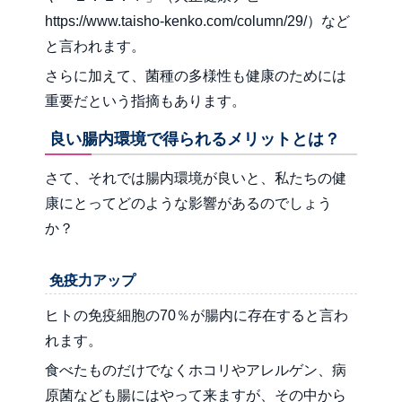
https://www.taisho-kenko.com/column/29/
）など
と言われます。
さらに加えて、菌種の多様性も健康のためには
重要だという指摘もあります。
良い腸内環境で得られるメリットとは？
さて、それでは腸内環境が良いと、私たちの健
康にとってどのような影響があるのでしょう
か？
免疫力アップ
ヒトの免疫細胞の70％が腸内に存在すると言わ
れます。
食べたものだけでなくホコリやアレルゲン、病
原菌なども腸にはやって来ますが、その中から