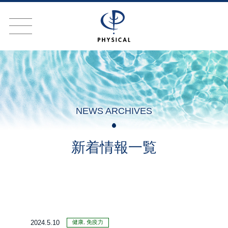
NEWS ARCHIVES
新着情報一覧
健康
免疫力
2024.5.10
,