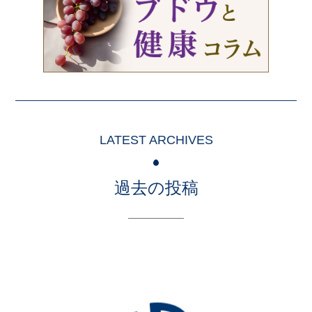
LATEST ARCHIVES
過去の投稿