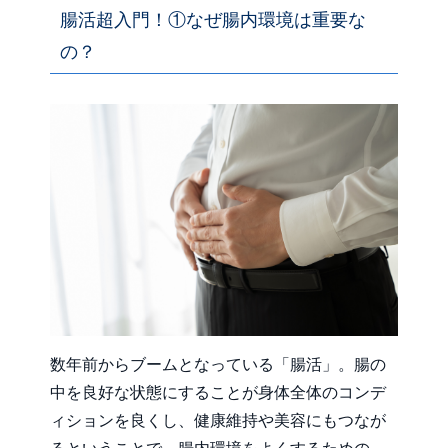
腸活超入門！①なぜ腸内環境は重要な
の？
数年前からブームとなっている「腸活」。腸の
中を良好な状態にすることが身体全体のコンデ
ィションを良くし、健康維持や美容にもつなが