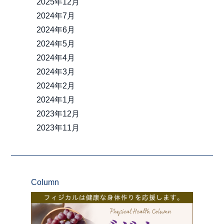
2025年12月
2024年7月
2024年6月
2024年5月
2024年4月
2024年3月
2024年2月
2024年1月
2023年12月
2023年11月
Column