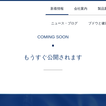
新着情報
会社案内
製品
ニュース・ブログ
ブドウと健
COMING SOON
もうすぐ公開されます