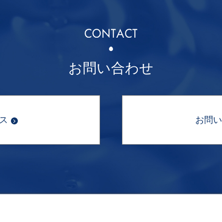
お問い合わせ
ス
お問い