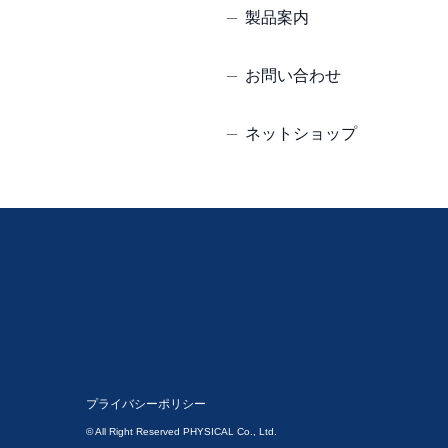
製品案内
お問い合わせ
ネットショップ
プライバシーポリシー
© All Right Reserved PHYSICAL Co., Ltd.